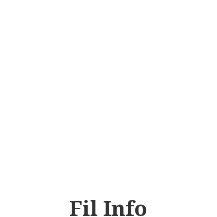
Fil Info