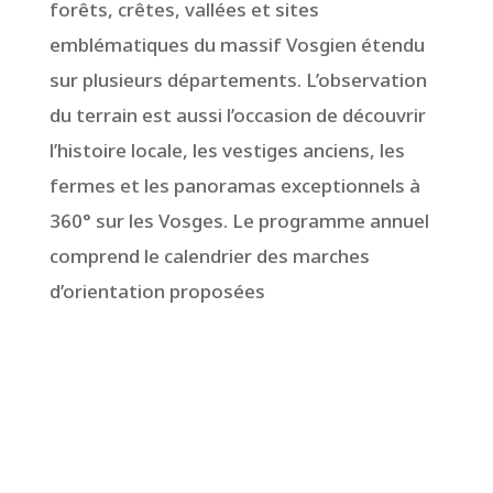
forêts, crêtes, vallées et sites
emblématiques du massif Vosgien étendu
sur plusieurs départements. L’observation
du terrain est aussi l’occasion de découvrir
l’histoire locale, les vestiges anciens, les
fermes et les panoramas exceptionnels à
360° sur les Vosges. Le programme annuel
comprend le calendrier des marches
d’orientation proposées