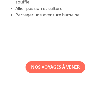
souffle
Allier passion et culture
Partager une aventure humaine….
NOS VOYAGES À VENIR