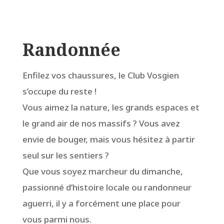
Randonnée
Enfilez vos chaussures, le Club Vosgien
s’occupe du reste !
Vous aimez la nature, les grands espaces et
le grand air de nos massifs ? Vous avez
envie de bouger, mais vous hésitez à partir
seul sur les sentiers ?
Que vous soyez marcheur du dimanche,
passionné d’histoire locale ou randonneur
aguerri, il y a forcément une place pour
vous parmi nous.