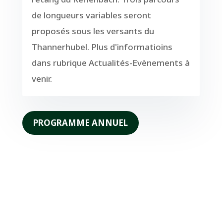
de longueurs variables seront
proposés sous les versants du
Thannerhubel. Plus d'informatioins
dans rubrique Actualités-Evènements à
venir.
PROGRAMME ANNUEL