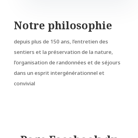
Notre philosophie
depuis plus de 150 ans, l’entretien des
sentiers et la préservation de la nature,
l’organisation de randonnées et de séjours
dans un esprit intergénérationnel et
convivial