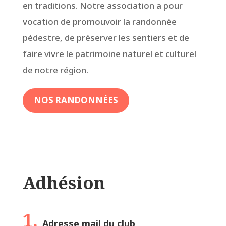
en traditions. Notre association a pour
vocation de promouvoir la randonnée
pédestre, de préserver les sentiers et de
faire vivre le patrimoine naturel et culturel
de notre région.
NOS RANDONNÉES
Adhésion
1.
Adresse mail du club