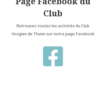
Page Facebook du
Club
Retrouvez toutes les activités du Club
Vosgien de Thann sur notre page Facebook
