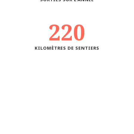
220
KILOMÈTRES DE SENTIERS