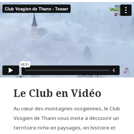
Le Club en Vidéo
Au cœur des montagnes vosgiennes, le Club
Vosgien de Thann vous invite à découvrir un
territoire riche en paysages, en histoire et