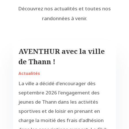
Découvrez nos actualités et toutes nos
randonnées à venir.
AVENTHUR avec la ville
de Thann !
Actualités
La ville a décidé d'encourager dès
septembre 2026 l'engagement des
jeunes de Thann dans les activités
sportives et de loisir en prenant en
charge la moitié des frais d'adhésion