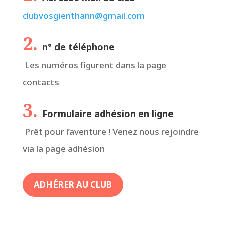
clubvosgienthann@gmail.com
2.
n° de téléphone
Les numéros figurent dans la page
contacts
3.
Formulaire adhésion en ligne
Prêt pour l’aventure ! Venez nous rejoindre
via la page adhésion
ADHÉRER AU CLUB