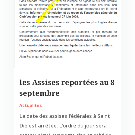
les Assises reportées au 8
septembre
Actualités
La date des assises fédérales à Saint
Dié est arrêtée. L'ordre du jour sera