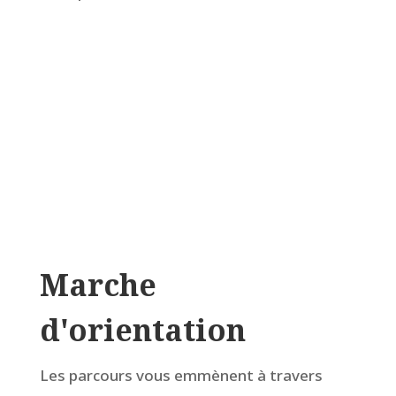
Marche
d'orientation
Les parcours vous emmènent à travers