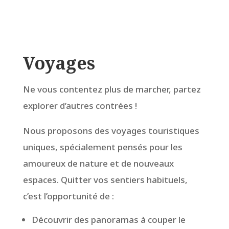
Voyages
Ne vous contentez plus de marcher, partez
explorer d’autres contrées !
Nous proposons des voyages touristiques
uniques, spécialement pensés pour les
amoureux de nature et de nouveaux
espaces. Quitter vos sentiers habituels,
c’est l’opportunité de :
Découvrir des panoramas à couper le