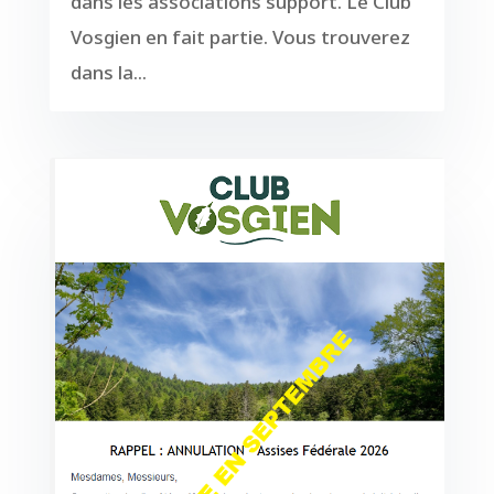
dans les associations support. Le Club
Vosgien en fait partie. Vous trouverez
dans la...