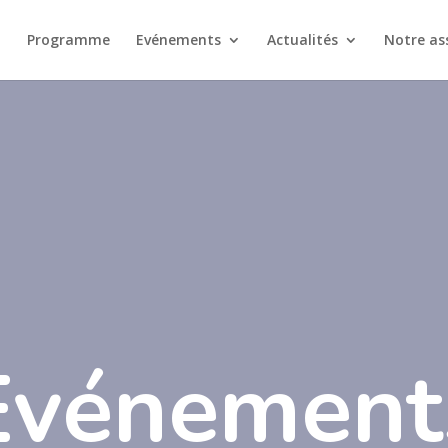
Programme
Evénements
Actualités
Notre as
Evénement