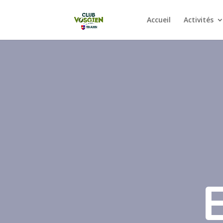
Accueil
Activités